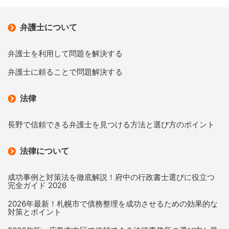
弁護士について
弁護士を利用して問題を解決する
弁護士に頼ることで問題解決する
法律
長野で信頼できる弁護士を見つける方法と選び方のポイント
法律について
成功事例と対策法を徹底解説！府中の行政書士選びに役立つ
完全ガイド 2026
2026年最新！札幌市で債務整理を成功させるための効果的な
対策とポイント