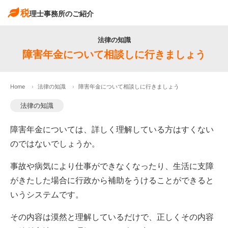
税
理士事務所のご紹介
法律の知識
障害年金について相談しに行きましょう
Home
法律の知識
障害年金について相談しに行きましょう
法律の知識
障害年金については、詳しく理解している方はすくない
のではないでしょうか。
事故や病気により仕事ができなくなったり、生活に支障
がきたした場合に行政から補助をうけることができると
いうシステムです。
その内容は漠然と理解しているだけで、正しくその内容