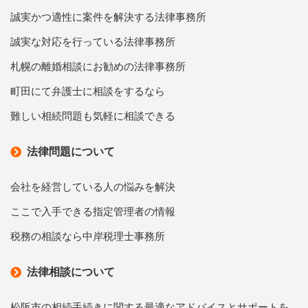
誠実かつ適性に案件を解決する法律事務所
誠実な対応を行っている法律事務所
札幌の離婚相談にお勧めの法律事務所
町田にて弁護士に相談をするなら
難しい相続問題も気軽に相談できる
法律問題について
会社を経営している人の悩みを解決
ここで入手できる指定管理者の情報
税務の相談なら中岸税理士事務所
法律相談について
松阪市の相続手続きに関する最適なアドバイスとサポートを