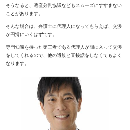
そうなると、遺産分割協議などもスムーズにすすまない
ことがあります。
そんな場合は、弁護士に代理人になってもらえば、交渉
が円滑にいくはずです。
専門知識を持った第三者である代理人が間に入って交渉
をしてくれるので、他の遺族と直接話をしなくてもよく
なります。