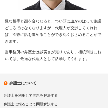
嫌な相手と顔を合わせると、つい頭に血がのぼって協議
どころではなくなりますが、代理人が交渉してくれれ
ば、冷静に話を進めることができ丸くおさめることがで
きます。
当事務所の弁護士は誠実さが売りであり、相続問題にお
いては、最適な代理人として活動してくれます。
弁護士について
弁護士を利用して問題を解決する
弁護士に頼ることで問題解決する