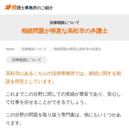
税
理士事務所のご紹介
法律相談について
相続問題が得意な高松市の弁護士
Home
法律相談について
相続問題が得意な高松市の弁護士
法律相談について
高松市にあるこちらの法律事務所では、相続に関する相
談を得意としています
。
これまでこの分野に関しての実績が豊富であり、安心し
て仕事を任せることができるでしょう。
この分野の問題を取り扱う専門家は、他にもいくつかあ
ります。