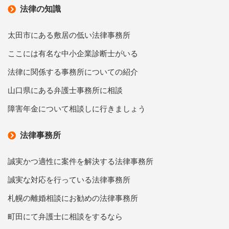
法律の知識
太田市にある敷居の低い法律事務所
ここには有名な中小企業診断士がいる
法律に関係する事務所についての紹介
山口県にある弁護士事務所に相談
障害年金について相談しに行きましょう
法律事務所
誠実かつ適性に案件を解決する法律事務所
誠実な対応を行っている法律事務所
札幌の離婚相談にお勧めの法律事務所
町田にて弁護士に相談をするなら