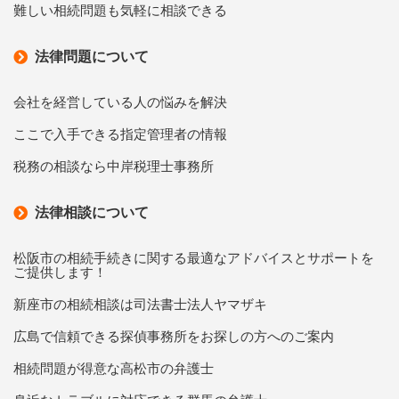
難しい相続問題も気軽に相談できる
法律問題について
会社を経営している人の悩みを解決
ここで入手できる指定管理者の情報
税務の相談なら中岸税理士事務所
法律相談について
松阪市の相続手続きに関する最適なアドバイスとサポートを
ご提供します！
新座市の相続相談は司法書士法人ヤマザキ
広島で信頼できる探偵事務所をお探しの方へのご案内
相続問題が得意な高松市の弁護士