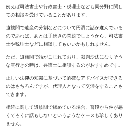
例えば司法書士や行政書士・税理士なども同分野に関し
ての相談を受けていることがあります。
遺族間で遺産の分割などについて円滑に話が進んでいる
のであれば、あとは手続きの問題でしょうから、司法書
士や税理士などに相談してもいいかもしれません。
ただ、遺族間で話がこじれており、裁判沙汰になりそう
な雲行きの時は、弁護士に相談するのがおすすめです。
正しい法律の知識に基づいて的確なアドバイスができる
のはもちろんですが、代理人となって交渉をすることも
できます。
相続に関して遺族間で揉めている場合、普段から仲が悪
くてろくに話もしないというようなケースも珍しくあり
ません。