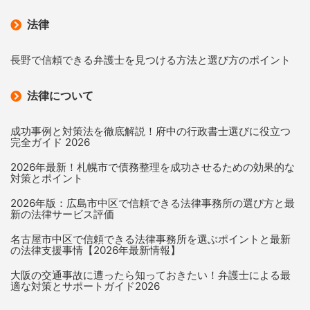
法律
長野で信頼できる弁護士を見つける方法と選び方のポイント
法律について
成功事例と対策法を徹底解説！府中の行政書士選びに役立つ
完全ガイド 2026
2026年最新！札幌市で債務整理を成功させるための効果的な
対策とポイント
2026年版：広島市中区で信頼できる法律事務所の選び方と最
新の法律サービス評価
名古屋市中区で信頼できる法律事務所を選ぶポイントと最新
の法律支援事情【2026年最新情報】
大阪の交通事故に遭ったら知っておきたい！弁護士による最
適な対策とサポートガイド2026