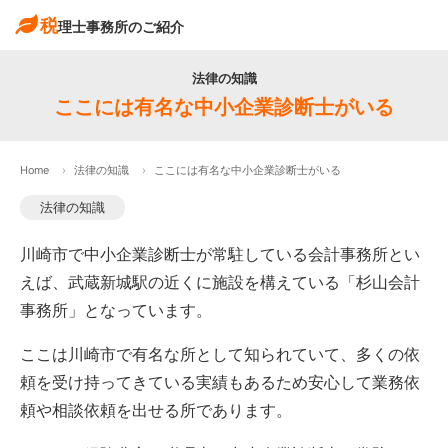
税
理士事務所のご紹介
法律の知識
ここには有名な中小企業診断士がいる
Home
法律の知識
ここには有名な中小企業診断士がいる
法律の知識
川崎市で中小企業診断士が常駐している会計事務所とい
えば、武蔵新城駅の近くに施設を構えている「杉山会計
事務所」となっています。
ここは川崎市で有名な所として知られていて、多くの依
頼を受け持ってきている実績もあるため安心して業務依
頼や相談依頼を出せる所であります。