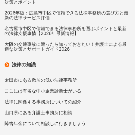
対策とポイント
2026年版：広島市中区で信頼できる法律事務所の選び方と最
新の法律サービス評価
名古屋市中区で信頼できる法律事務所を選ぶポイントと最新
の法律支援事情【2026年最新情報】
大阪の交通事故に遭ったら知っておきたい！弁護士による最
適な対策とサポートガイド2026
法律の知識
太田市にある敷居の低い法律事務所
ここには有名な中小企業診断士がいる
法律に関係する事務所についての紹介
山口県にある弁護士事務所に相談
障害年金について相談しに行きましょう