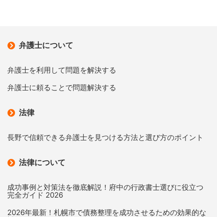
弁護士について
弁護士を利用して問題を解決する
弁護士に頼ることで問題解決する
法律
長野で信頼できる弁護士を見つける方法と選び方のポイント
法律について
成功事例と対策法を徹底解説！府中の行政書士選びに役立つ
完全ガイド 2026
2026年最新！札幌市で債務整理を成功させるための効果的な