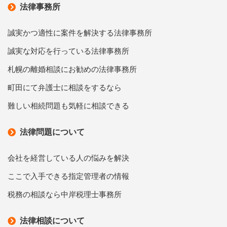
法律事務所
誠実かつ適性に案件を解決する法律事務所
誠実な対応を行っている法律事務所
札幌の離婚相談にお勧めの法律事務所
町田にて弁護士に相談をするなら
難しい相続問題も気軽に相談できる
法律問題について
会社を経営している人の悩みを解決
ここで入手できる指定管理者の情報
税務の相談なら中岸税理士事務所
法律相談について