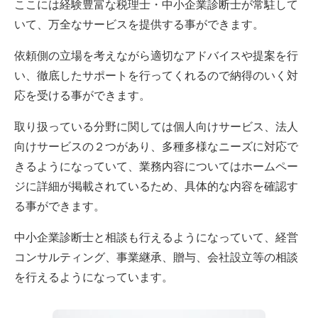
ここには経験豊富な税理士・中小企業診断士が常駐して
いて、万全なサービスを提供する事ができます。
依頼側の立場を考えながら適切なアドバイスや提案を行
い、徹底したサポートを行ってくれるので納得のいく対
応を受ける事ができます。
取り扱っている分野に関しては個人向けサービス、法人
向けサービスの２つがあり、多種多様なニーズに対応で
きるようになっていて、業務内容についてはホームペー
ジに詳細が掲載されているため、具体的な内容を確認す
る事ができます。
中小企業診断士と相談も行えるようになっていて、経営
コンサルティング、事業継承、贈与、会社設立等の相談
を行えるようになっています。