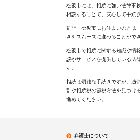
松阪市には、相続に強い法律事
相談することで、安心して手続
是非、松阪市にお住まいの方は
きをスムーズに進めることがで
松阪市で相続に関する知識や情
談やサービスを提供している法
す。
相続は煩雑な手続きですが、適
割や相続税の節税方法を見つけ
進めてください。
弁護士について