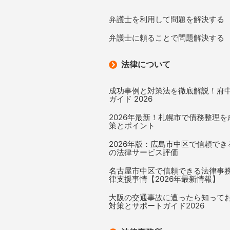
弁護士を利用して問題を解決する
弁護士に頼ることで問題解決する
法律について
成功事例と対策法を徹底解説！府
ガイド 2026
2026年最新！札幌市で債務整理
策とポイント
2026年版：広島市中区で信頼で
の法律サービス評価
名古屋市中区で信頼できる法律事
律支援事情【2026年最新情報】
大阪の交通事故に遭ったら知って
対策とサポートガイド2026