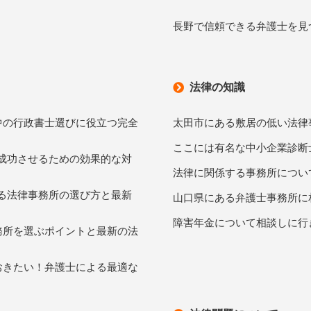
長野で信頼できる弁護士を見
法律の知識
中の行政書士選びに役立つ完全
太田市にある敷居の低い法律
ここには有名な中小企業診断
を成功させるための効果的な対
法律に関係する事務所につい
きる法律事務所の選び方と最新
山口県にある弁護士事務所に
障害年金について相談しに行
務所を選ぶポイントと最新の法
おきたい！弁護士による最適な