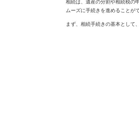
相続は、遺産の分割や相続税の
ムーズに手続きを進めることが
まず、相続手続きの基本として