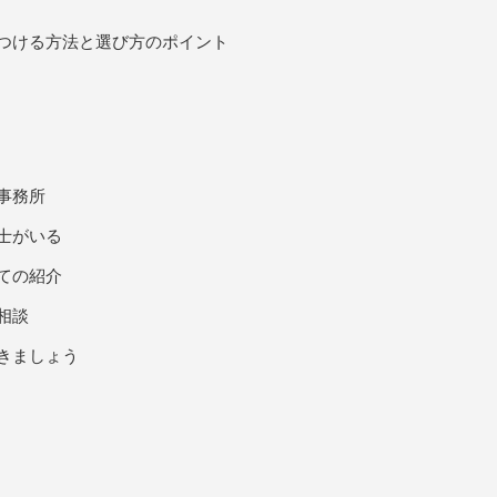
つける方法と選び方のポイント
事務所
士がいる
ての紹介
相談
きましょう