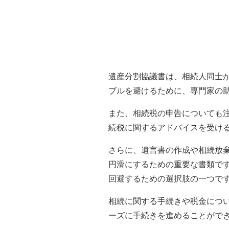
遺産分割協議書は、相続人同士
ブルを避けるために、専門家の
また、相続税の申告についても
続税に関するアドバイスを受け
さらに、遺言書の作成や相続放
円滑にするための重要な書類で
回避するための選択肢の一つで
相続に関する手続きや税金につ
ーズに手続きを進めることがで