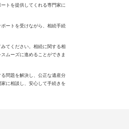
ポートを提供してくれる専門家に
サポートを受けながら、相続手続
てみてください。相続に関する相
をスムーズに進めることができま
する問題を解決し、公正な遺産分
門家に相談し、安心して手続きを