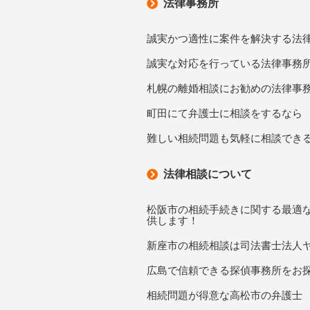
法律事務所
誠実かつ適性に案件を解決する法
誠実な対応を行っている法律事務
札幌の離婚相談にお勧めの法律事
町田にて弁護士に相談をするなら
難しい相続問題も気軽に相談でき
法律相談について
松阪市の相続手続きに関する最適
供します！
新座市の相続相談は司法書士法人
広島で信頼できる探偵事務所をお
相続問題が得意な高松市の弁護士