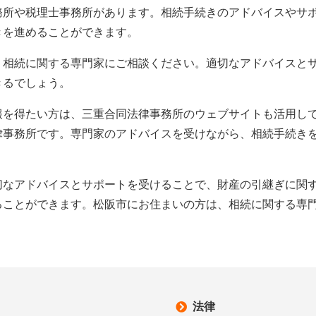
務所や税理士事務所があります。相続手続きのアドバイスやサ
きを進めることができます。
、相続に関する専門家にご相談ください。適切なアドバイスと
きるでしょう。
報を得たい方は、三重合同法律事務所のウェブサイトも活用し
律事務所です。専門家のアドバイスを受けながら、相続手続き
切なアドバイスとサポートを受けることで、財産の引継ぎに関
ることができます。松阪市にお住まいの方は、相続に関する専
法律