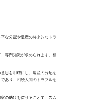
公平な分配や遺産の将来的なトラ
ど、専門知識が求められます。相
の意思を明確にし、遺産の分配を
きであり、相続人間のトラブルを
門家の助けを借りることで、スム