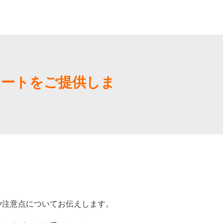
ポートをご提供しま
や注意点についてお伝えします。