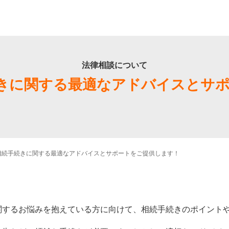
法律相談について
きに関する最適なアドバイスとサ
相続手続きに関する最適なアドバイスとサポートをご提供します！
関するお悩みを抱えている方に向けて、相続手続きのポイント