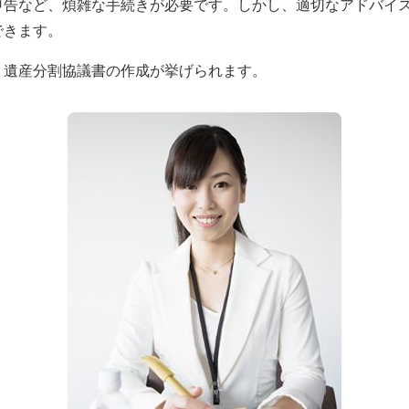
申告など、煩雑な手続きが必要です。しかし、適切なアドバイ
できます。
、遺産分割協議書の作成が挙げられます。