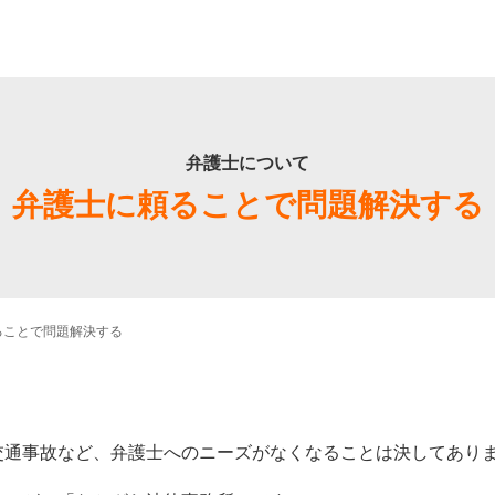
弁護士について
弁護士に頼ることで問題解決する
ることで問題解決する
交通事故など、弁護士へのニーズがなくなることは決してあり