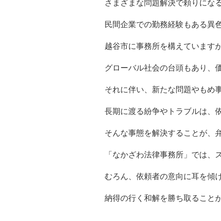
さまざまな問題解決で頼りにな
民間企業での勤務経験もある異
越谷市に事務所を構えています
グローバル社会の台頭もあり、
それに伴い、新たな問題やもめ
長期に渡る紛争やトラブルは、
そんな事態を解決することが、
「なかざわ法律事務所」では、
むろん、依頼者の意向に耳を傾
納得の行く和解を勝ち取ること