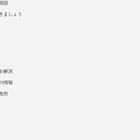
相談
きましょう
を解決
の情報
務所