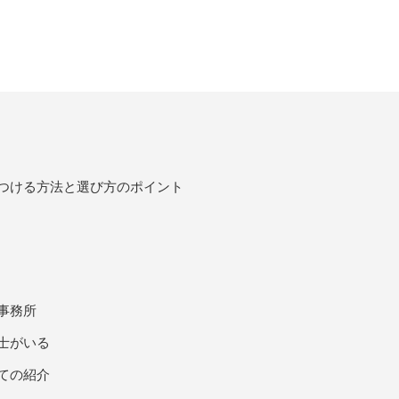
つける方法と選び方のポイント
事務所
士がいる
ての紹介