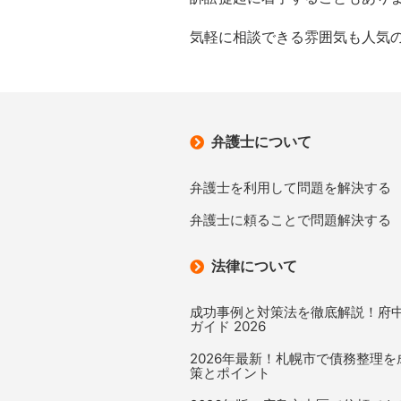
気軽に相談できる雰囲気も人気
弁護士について
弁護士を利用して問題を解決する
弁護士に頼ることで問題解決する
法律について
成功事例と対策法を徹底解説！府
ガイド 2026
2026年最新！札幌市で債務整理
策とポイント