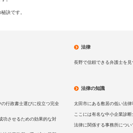
の秘訣です。
法律
長野で信頼できる弁護士を見
法律の知識
中の行政書士選びに役立つ完全
太田市にある敷居の低い法律
ここには有名な中小企業診断
を成功させるための効果的な対
法律に関係する事務所につい